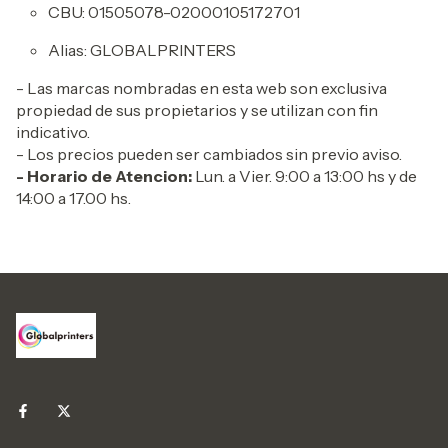
CBU: 01505078-02000105172701
Alias: GLOBALPRINTERS
- Las marcas nombradas en esta web son exclusiva
propiedad de sus propietarios y se utilizan con fin
indicativo.
- Los precios pueden ser cambiados sin previo aviso.
- Horario de Atencion:
Lun. a Vier. 9:00 a 13:00 hs y de
14:00 a 17.00 hs.