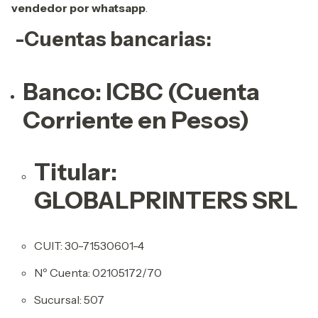
vendedor por whatsapp
.
-Cuentas bancarias:
Banco: ICBC (Cuenta
Corriente en Pesos)
Titular:
GLOBALPRINTERS SRL
CUIT: 30-71530601-4
Nº Cuenta: 02105172/70
Sucursal: 507