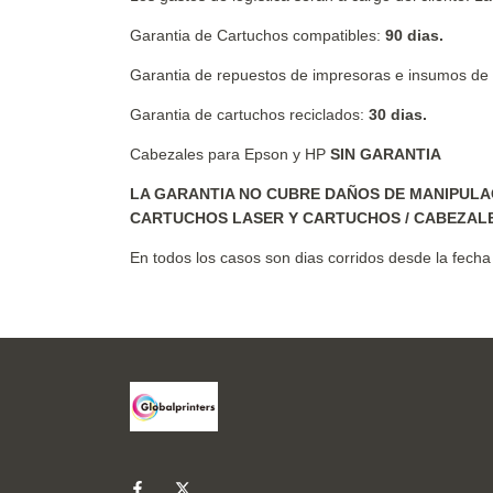
Garantia de Cartuchos compatibles:
90 dias.
Garantia de repuestos de impresoras e insumos de 
Garantia de cartuchos reciclados:
30 dias.
Cabezales para Epson y HP
SIN GARANTIA
LA GARANTIA NO CUBRE DAÑOS DE MANIPULA
CARTUCHOS LASER Y CARTUCHOS / CABEZALE
En todos los casos son dias corridos desde la fecha