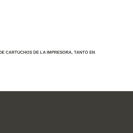
DE CARTUCHOS DE LA IMPRESORA, TANTO EN