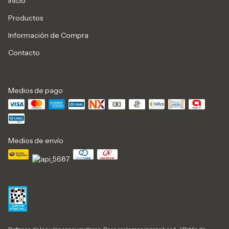
Inicio
Productos
Información de Compra
Contacto
Medios de pago
Medios de envío