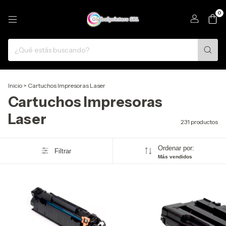
0
Inicio
>
Cartuchos Impresoras Laser
Cartuchos Impresoras
Laser
231 productos
Ordenar por:
Filtrar
Más vendidos