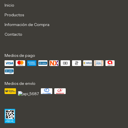
Inicio
Productos
Información de Compra
Contacto
Medios de pago
Medios de envío